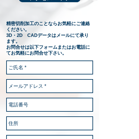
精密切削加工のことならお気軽にご連絡
ください。
3D・2D CADデータはメールにて承り
ます。
お問合せは以下フォームまたはお電話に
てお気軽にお問合せ下さい。